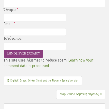
Όνομα
*
Email
*
Ιστότοπος
This site uses Akismet to reduce spam.
Learn how your
comment data is processed.
Πλοήγηση
(English) Green, Winter Salad, and the Flowery, Spring Version
άρθρων
Μαρμελάδα Λεμόνι ή Νεράντζι