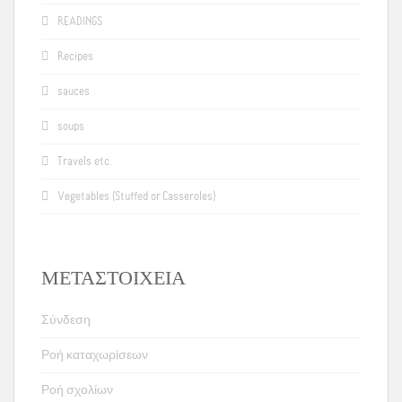
READINGS
Recipes
sauces
soups
Travels etc.
Vegetables (Stuffed or Casseroles)
ΜΕΤΑΣΤΟΙΧΕΊΑ
Σύνδεση
Ροή καταχωρίσεων
Ροή σχολίων