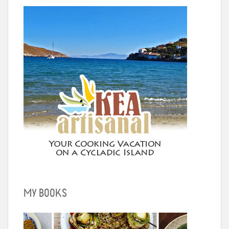
MY BOOKS