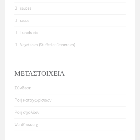
sauces
soups
Travels etc.
Vegetables (Stuffed or Casseroles)
ΜΕΤΑΣΤΟΙΧΕΊΑ
Σύνδεση
Ροή καταχωρίσεων
Ροή σχολίων
WordPress.org