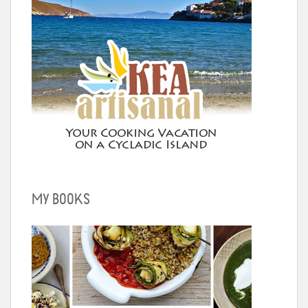
MY BOOKS