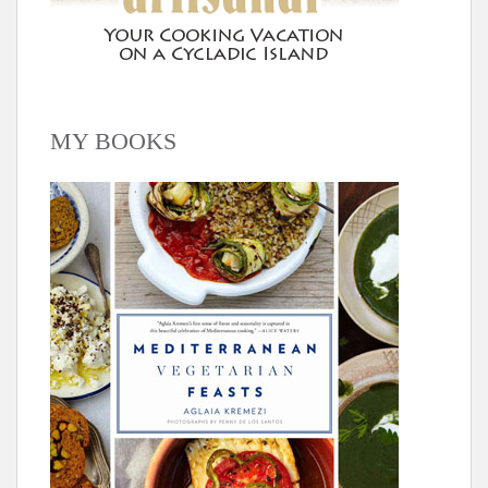
MY BOOKS