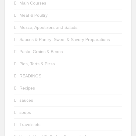
Main Courses
Meat & Poultry
Mezze, Appetizers and Salads
Sauces & Pantry: Sweet & Savory Preparations
Pasta, Grains & Beans
Pies, Tarts & Pizza
READINGS
Recipes
sauces
soups
Travels etc.