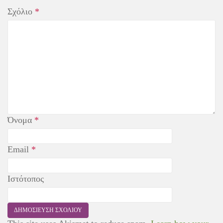
Σχόλιο
*
Όνομα
*
Email
*
Ιστότοπος