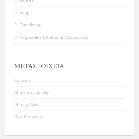
sauces
soups
Travels etc.
Vegetables (Stuffed or Casseroles)
ΜΕΤΑΣΤΟΙΧΕΊΑ
Σύνδεση
Ροή καταχωρίσεων
Ροή σχολίων
WordPress.org