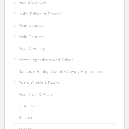
Fish & Seafood
In the Fridge or Freezer
Main Courses
Main Courses
Meat & Poultry
Mezze, Appetizers and Salads
Sauces & Pantry: Sweet & Savory Preparations
Pasta, Grains & Beans
Pies, Tarts & Pizza
READINGS
Recipes