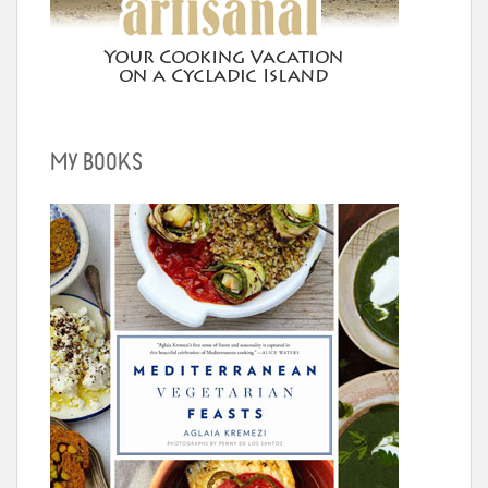
MY BOOKS