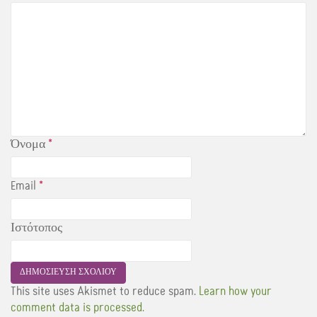
Όνομα
*
Email
*
Ιστότοπος
This site uses Akismet to reduce spam.
Learn how your
comment data is processed.