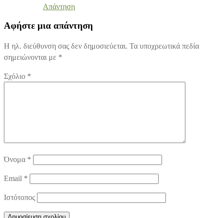
Απάντηση
Αφήστε μια απάντηση
Η ηλ. διεύθυνση σας δεν δημοσιεύεται.
Τα υποχρεωτικά πεδία
σημειώνονται με
*
Σχόλιο
*
Όνομα
*
Email
*
Ιστότοπος