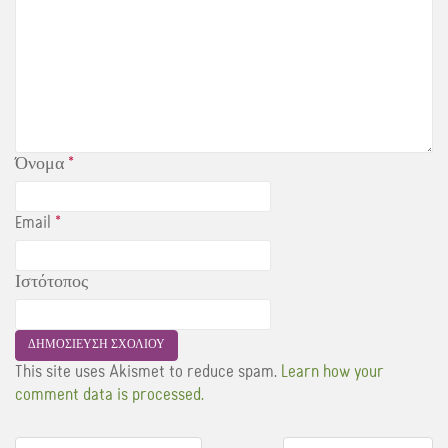
Όνομα
*
Email
*
Ιστότοπος
This site uses Akismet to reduce spam.
Learn how your
comment data is processed.