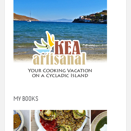
MY BOOKS