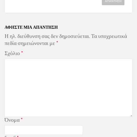
ΑΠΆΝΤΗΣΗ
ΑΦΉΣΤΕ ΜΙΑ ΑΠΆΝΤΗΣΗ
Η ηλ. διεύθυνση σας δεν δημοσιεύεται.
Τα υποχρεωτικά
πεδία σημειώνονται με
*
Σχόλιο
*
Όνομα
*