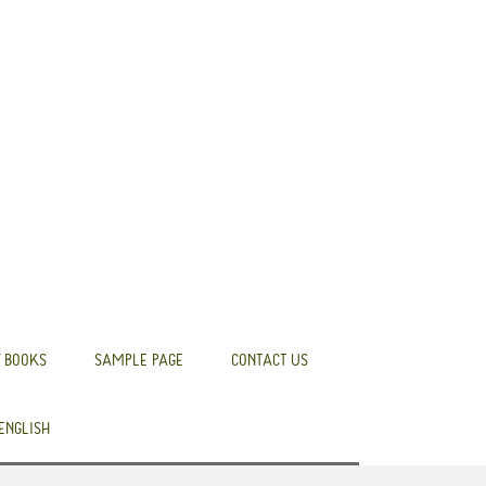
 BOOKS
SAMPLE PAGE
CONTACT US