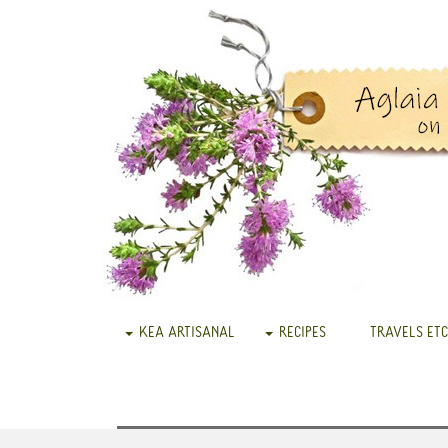
KEA ARTISANAL
RECIPES
TRAVELS ETC