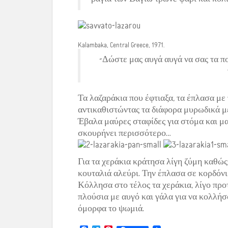
Kalambaka, Central Greece, 1971.
-Δώστε μας αυγά αυγά να σας τα π
Τα λαζαράκια που έφτιαξα, τα έπλασα με
αντικαθιστώντας τα διάφορα μυρωδικά μ
Έβαλα μαύρες σταφίδες για στόμα και μ
σκουρήνει περισσότερο…
Για τα χεράκια κράτησα λίγη ζύμη καθώς
κουταλιά αλεύρι. Την έπλασα σε κορδόνι
Κόλλησα στο τέλος τα χεράκια, λίγο προ
πλούσια με αυγό και γάλα για να κολλήσ
όμορφα το ψωμιά.