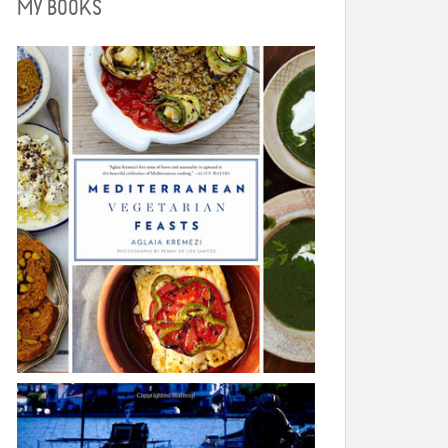
MY BOOKS