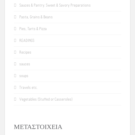
Sauces & Pantry: Sweet & Savory Preparations
Pasta, Grains & Beans
Pies, Tarts & Pizza
READINGS
Recipes
sauces
soups
Travels etc.
Vegetables (Stuffed or Casseroles)
ΜΕΤΑΣΤΟΙΧΕΊΑ