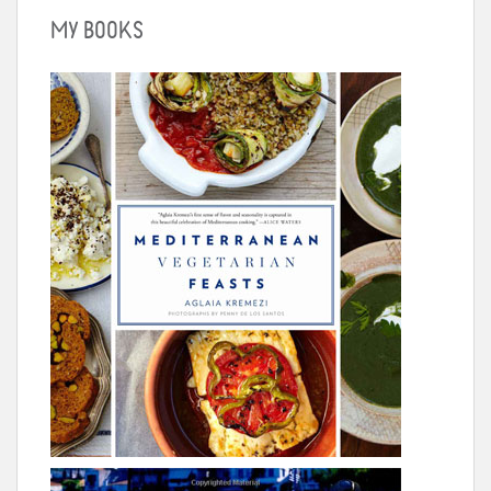
MY BOOKS