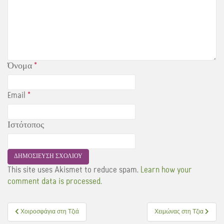
Όνομα
*
Email
*
Ιστότοπος
This site uses Akismet to reduce spam.
Learn how your
comment data is processed.
Πλοήγηση
Χοιροσφάγια στη Τζιά
Χειμώνας στη Τζια