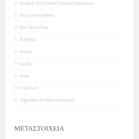
Sauces & Pantry: Sweet & Savory Preparations
Pasta, Grains & Beans
Pies, Tarts & Pizza
READINGS
Recipes
sauces
soups
Travels etc.
Vegetables (Stuffed or Casseroles)
ΜΕΤΑΣΤΟΙΧΕΊΑ