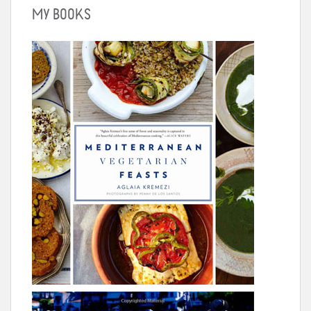
MY BOOKS