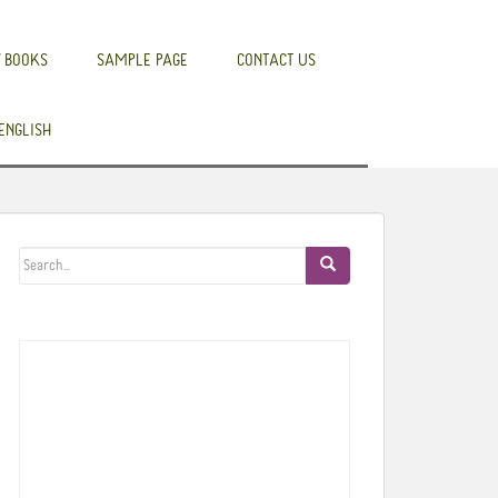
 BOOKS
SAMPLE PAGE
CONTACT US