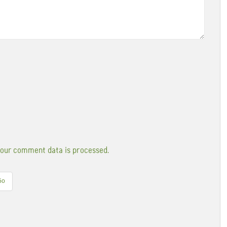
our comment data is processed.
δο