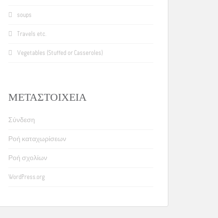
soups
Travels etc.
Vegetables (Stuffed or Casseroles)
ΜΕΤΑΣΤΟΙΧΕΊΑ
Σύνδεση
Ροή καταχωρίσεων
Ροή σχολίων
WordPress.org