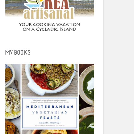
MY BOOKS