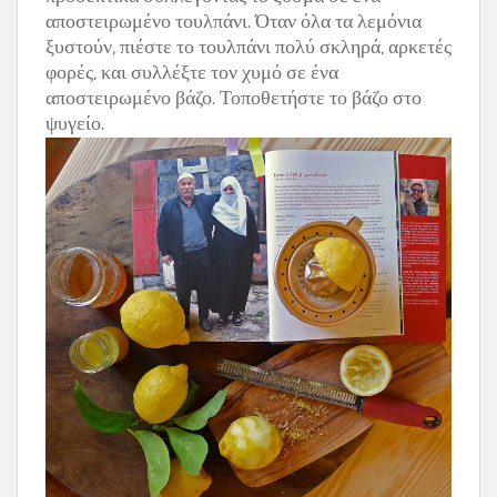
αποστειρωμένο τουλπάνι. Όταν όλα τα λεμόνια
ξυστούν, πιέστε το τουλπάνι πολύ σκληρά, αρκετές
φορές, και συλλέξτε τον χυμό σε ένα
αποστειρωμένο βάζο. Τοποθετήστε το βάζο στο
ψυγείο.