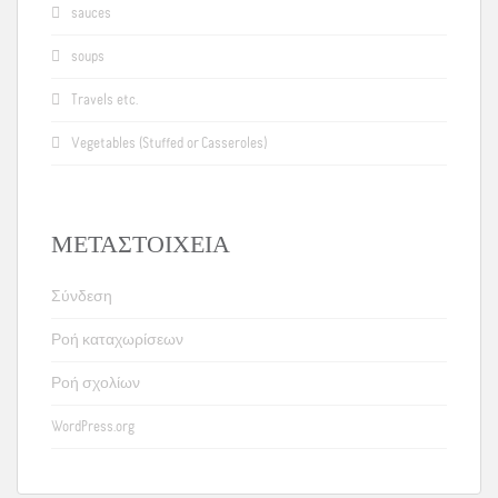
sauces
soups
Travels etc.
Vegetables (Stuffed or Casseroles)
ΜΕΤΑΣΤΟΙΧΕΊΑ
Σύνδεση
Ροή καταχωρίσεων
Ροή σχολίων
WordPress.org