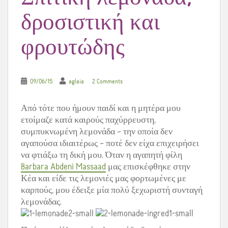
δροσιστική και
φρουτώδης
09/06/15
aglaia
2 Comments
Από τότε που ήμουν παιδί και η μητέρα μου
ετοίμαζε κατά καιρούς παχύρρευστη,
συμπυκνωμένη λεμονάδα – την οποία δεν
αγαπούσα ιδιαιτέρως – ποτέ δεν είχα επιχειρήσει
να φτιάξω τη δική μου. Όταν η αγαπητή φίλη
Barbara Abdeni Massaad
μας επισκέφθηκε στην
Κέα και είδε τις λεμονιές μας φορτωμένες με
καρπούς, μου έδειξε μία πολύ ξεχωριστή συνταγή
λεμονάδας.