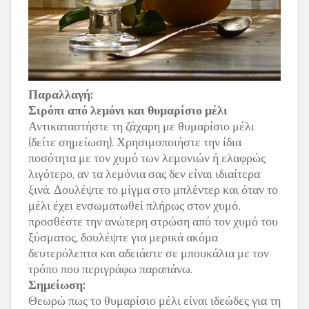
Παραλλαγή:
Σιρόπι από λεμόνι και θυμ
αρίσιο μέλι
Αντικαταστήστε τη ζάχαρη με θυμαρίσιο μέλι
(δείτε σημείωση). Χρησιμοποιήστε την ίδια
ποσότητα με τον χυμό των λεμονιών ή ελαφρώς
λιγότερο, αν τα λεμόνια σας δεν είναι ιδιαίτερα
ξινά. Δουλέψτε το μίγμα στο μπλέντερ και όταν το
μέλι έχει ενσωματωθεί πλήρως στον χυμό,
προσθέστε την ανώτερη στρώση από τον χυμό του
ξύσματος, δουλέψτε για μερικά ακόμα
δευτερόλεπτα και αδειάστε σε μπουκάλια με τον
τρόπο που περιγράφω παραπάνω.
Σημείωση:
Θεωρώ πως το θυμαρίσιο μέλι είναι ιδεώδες για τη