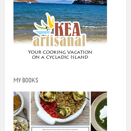
MY BOOKS