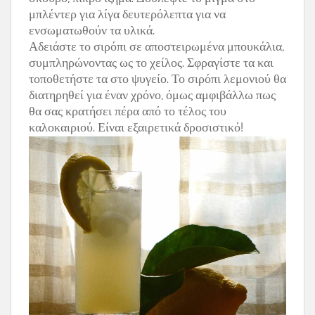
μπλέντερ για λίγα δευτερόλεπτα για να
ενσωματωθούν τα υλικά.
Αδειάστε το σιρόπι σε αποστειρωμένα μπουκάλια,
συμπληρώνοντας ως το χείλος. Σφραγίστε τα και
τοποθετήστε τα στο ψυγείο. Το σιρόπι λεμονιού θα
διατηρηθεί για έναν χρόνο, όμως αμφιβάλλω πως
θα σας κρατήσει πέρα από το τέλος του
καλοκαιριού. Είναι εξαιρετικά δροσιστικό!