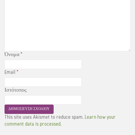
Όνομα
*
Email
*
Ιστότοπος
This site uses Akismet to reduce spam.
Learn how your
comment data is processed.