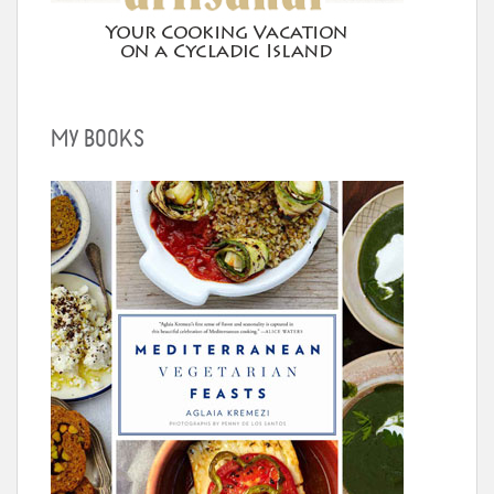
MY BOOKS