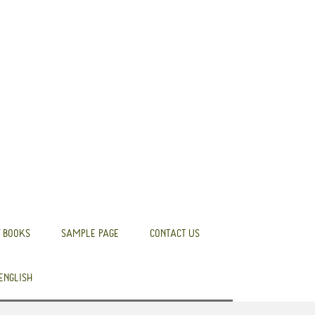
 BOOKS
SAMPLE PAGE
CONTACT US