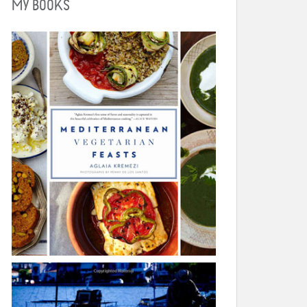
MY BOOKS