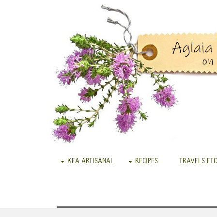
KEA ARTISANAL
RECIPES
TRAVELS ETC