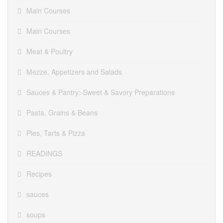
Main Courses
Main Courses
Meat & Poultry
Mezze, Appetizers and Salads
Sauces & Pantry: Sweet & Savory Preparations
Pasta, Grains & Beans
Pies, Tarts & Pizza
READINGS
Recipes
sauces
soups