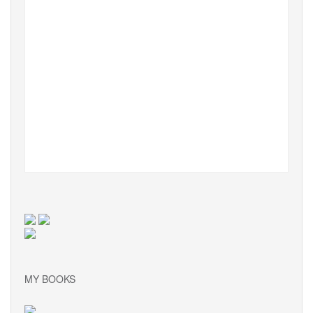
MY BOOKS