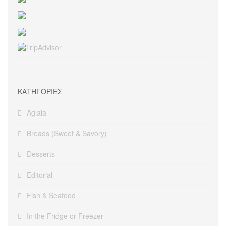
KΑΤΗΓΟΡΊΕΣ
Aglaia
Breads (Sweet & Savory)
Desserts
Editorial
Fish & Seafood
In the Fridge or Freezer