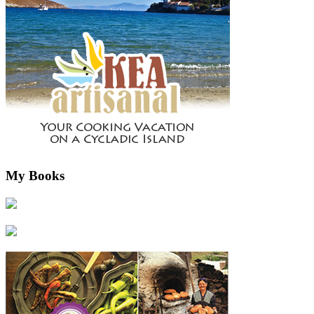
My Books