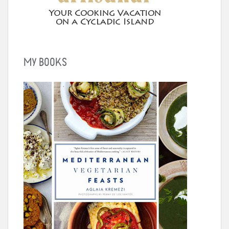
MY BOOKS