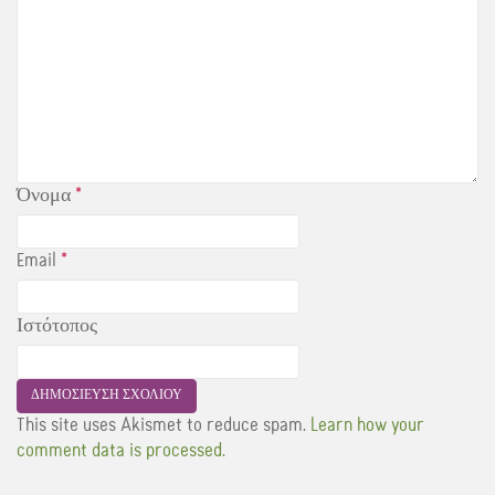
Όνομα
*
Email
*
Ιστότοπος
This site uses Akismet to reduce spam.
Learn how your
comment data is processed.