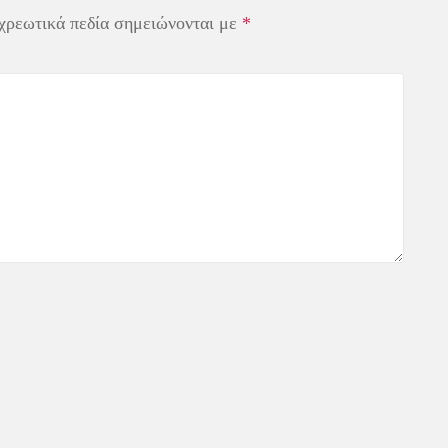
χρεωτικά πεδία σημειώνονται με
*