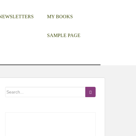
 NEWSLETTERS
MY BOOKS
SAMPLE PAGE