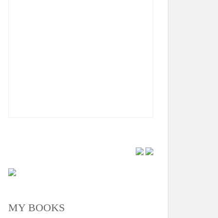
MY BOOKS