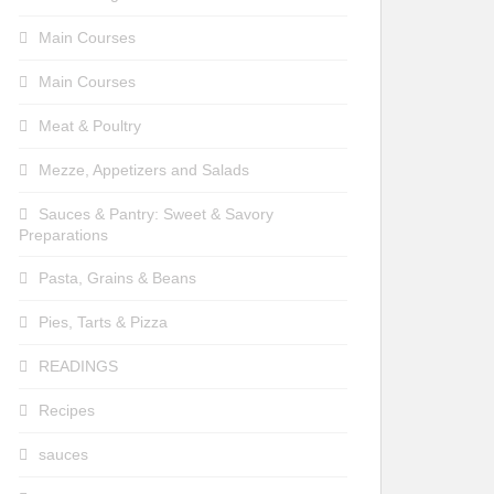
Main Courses
Main Courses
Meat & Poultry
Mezze, Appetizers and Salads
Sauces & Pantry: Sweet & Savory
Preparations
Pasta, Grains & Beans
Pies, Tarts & Pizza
READINGS
Recipes
sauces