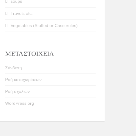
soups
Travels etc.
Vegetables (Stuffed or Casseroles)
ΜΕΤΑΣΤΟΙΧΕΊΑ
Σύνδεση
Ροή καταχωρίσεων
Ροή σχολίων
WordPress.org