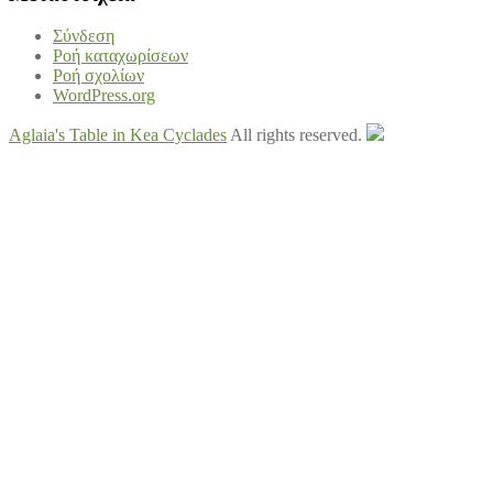
Σύνδεση
Ροή καταχωρίσεων
Ροή σχολίων
WordPress.org
Aglaia's Table in Kea Cyclades
All rights reserved.