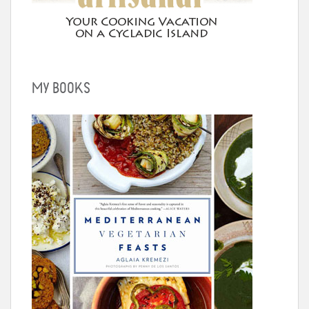
MY BOOKS