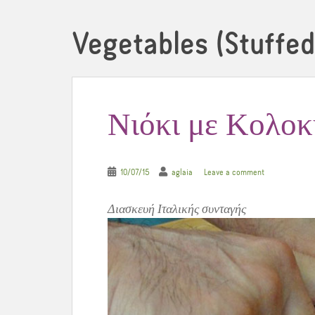
Vegetables (Stuffed
Νιόκι με Κολο
10/07/15
aglaia
Leave a comment
Διασκευή Ιταλικής συνταγής