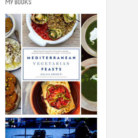
MY BOOKS