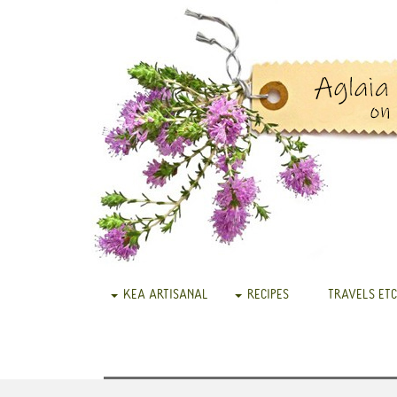
KEA ARTISANAL
RECIPES
TRAVELS ETC