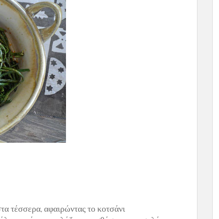
τα τέσσερα, αφαιρώντας το κοτσάνι