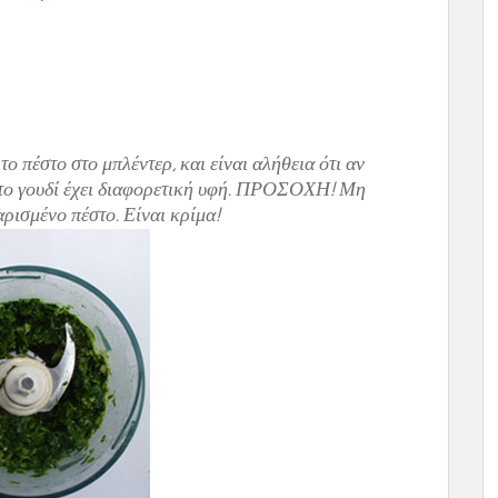
το πέστο στο μπλέντερ, και είναι αλήθεια ότι αν
ό το γουδί έχει διαφορετική υφή. ΠΡΟΣΟΧΗ! Μη
ρισμένο πέστο. Είναι κρίμα!