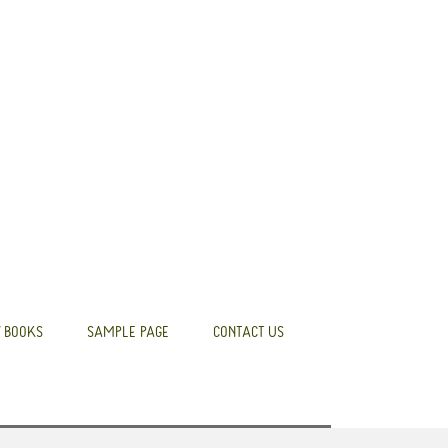
 BOOKS
SAMPLE PAGE
CONTACT US