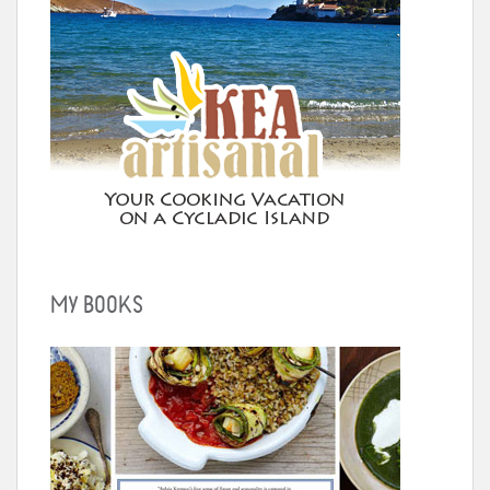
MY BOOKS