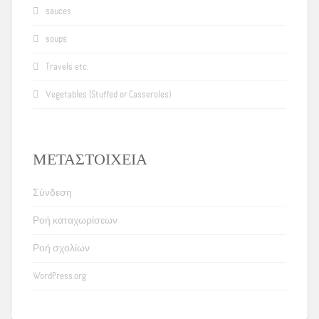
sauces
soups
Travels etc.
Vegetables (Stuffed or Casseroles)
ΜΕΤΑΣΤΟΙΧΕΊΑ
Σύνδεση
Ροή καταχωρίσεων
Ροή σχολίων
WordPress.org