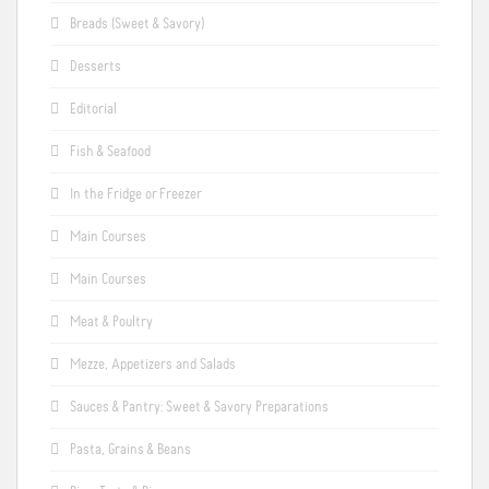
Breads (Sweet & Savory)
Desserts
Editorial
Fish & Seafood
In the Fridge or Freezer
Main Courses
Main Courses
Meat & Poultry
Mezze, Appetizers and Salads
Sauces & Pantry: Sweet & Savory Preparations
Pasta, Grains & Beans