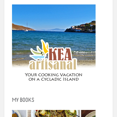
MY BOOKS