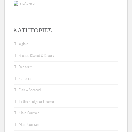
KΑΤΗΓΟΡΊΕΣ
Aglaia
Breads (Sweet & Savory)
Desserts
Editorial
Fish & Seafood
In the Fridge or Freezer
Main Courses
Main Courses