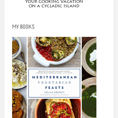
MY BOOKS